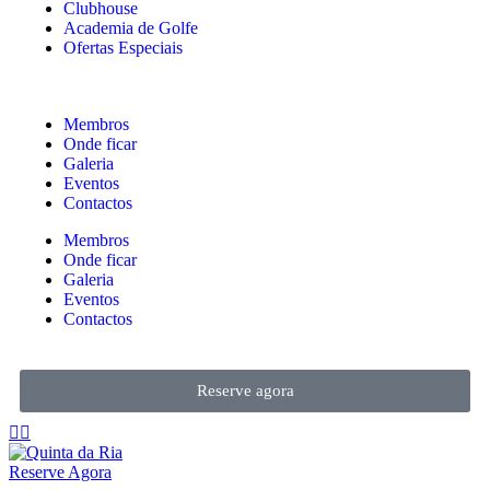
Clubhouse
Academia de Golfe
Ofertas Especiais
Membros
Onde ficar
Galeria
Eventos
Contactos
Membros
Onde ficar
Galeria
Eventos
Contactos
Reserve agora
Reserve Agora