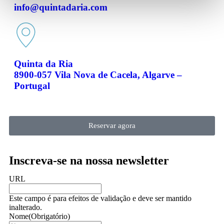
info@quintadaria.com
Quinta da Ria
8900-057 Vila Nova de Cacela, Algarve –
Portugal
Reservar agora
Inscreva-se na nossa newsletter
URL
Este campo é para efeitos de validação e deve ser mantido
inalterado.
Nome
(Obrigatório)