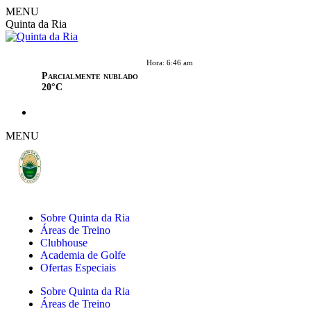
MENU
Quinta da Ria
Hora: 6:46 am
Parcialmente nublado
20°C
MENU
Sobre Quinta da Ria
Áreas de Treino
Clubhouse
Academia de Golfe
Ofertas Especiais
Sobre Quinta da Ria
Áreas de Treino