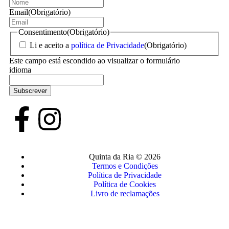
Email
(Obrigatório)
Consentimento
(Obrigatório)
Li e aceito a
política de Privacidade
(Obrigatório)
Este campo está escondido ao visualizar o formulário
idioma
Quinta da Ria © 2026
Termos e Condições
Política de Privacidade
Política de Cookies
Livro de reclamações