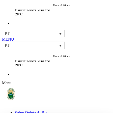
Hora: 6:46 am
Parcialmente nublado
20°C
PT
MENU
PT
Hora: 6:46 am
Parcialmente nublado
20°C
Menu
Sobre Quinta da Ria